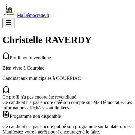
MaDémocratie.fr
Christelle
RAVERDY
Profil non revendiqué
Bien vivre à Courpiac
Candidat aux municipales à
COURPIAC
Ce profil n'a pas encore été revendiqué
Ce candidat n'a pas encore créé son compte sur Ma Démocratie. Les
informations affichées sont limitées.
Programme non disponible
Ce candidat n'a pas encore publié son programme sur la plateforme.
Manifestez votre intérêt pour l'encourager à le faire.