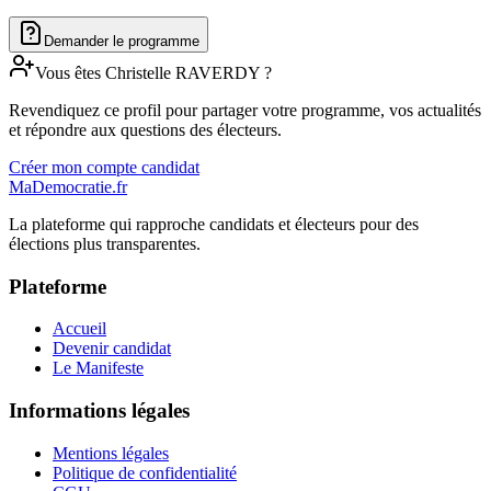
Demander le programme
Vous êtes
Christelle
RAVERDY
?
Revendiquez ce profil pour partager votre programme, vos actualités
et répondre aux questions des électeurs.
Créer mon compte candidat
MaDemocratie.fr
La plateforme qui rapproche candidats et électeurs pour des
élections plus transparentes.
Plateforme
Accueil
Devenir candidat
Le Manifeste
Informations légales
Mentions légales
Politique de confidentialité