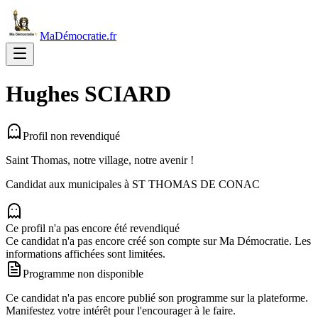
MaDémocratie.fr
Hughes
SCIARD
Profil non revendiqué
Saint Thomas, notre village, notre avenir !
Candidat aux municipales à
ST THOMAS DE CONAC
Ce profil n'a pas encore été revendiqué
Ce candidat n'a pas encore créé son compte sur Ma Démocratie. Les
informations affichées sont limitées.
Programme non disponible
Ce candidat n'a pas encore publié son programme sur la plateforme.
Manifestez votre intérêt pour l'encourager à le faire.