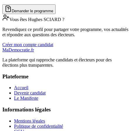
Demander le programme
Vous êtes
Hughes
SCIARD
?
Revendiquez ce profil pour partager votre programme, vos actualités
et répondre aux questions des électeurs.
Créer mon compte candidat
MaDemocratie.fr
La plateforme qui rapproche candidats et électeurs pour des
élections plus transparentes.
Plateforme
Accueil
Devenir candidat
Le Manifeste
Informations légales
Mentions légales
Politique de confidentialité